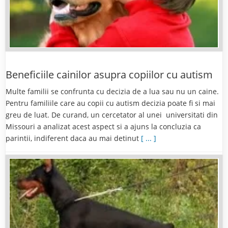
Beneficiile cainilor asupra copiilor cu autism
Multe familii se confrunta cu decizia de a lua sau nu un caine.
Pentru familiile care au copii cu autism decizia poate fi si mai
greu de luat. De curand, un cercetator al unei universitati din
Missouri a analizat acest aspect si a ajuns la concluzia ca
parintii, indiferent daca au mai detinut
[ ... ]