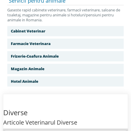
Servicii
pentru animale
Gaseste rapid cabinete veterinare, farmacii veterinare, saloane de
toaletaj, magazine pentru animale si hoteluri/pensiuni pentru
animale in Romania.
Cabinet Veterinar
Farmacie Veterinara
Frizerie-Coafura Animale
Magazin Animale
Hotel Animale
Diverse
Articole Veterinarul Diverse