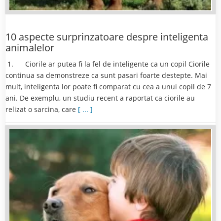
10 aspecte surprinzatoare despre inteligenta
animalelor
1. Ciorile ar putea fi la fel de inteligente ca un copil Ciorile
continua sa demonstreze ca sunt pasari foarte destepte. Mai
mult, inteligenta lor poate fi comparat cu cea a unui copil de 7
ani. De exemplu, un studiu recent a raportat ca ciorile au
relizat o sarcina, care
[ ... ]