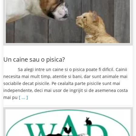
Un caine sau o pisica?
Sa alegi intre un caine si o pisica poate fi dificil. Cainii
necesita mai mult timp, atentie si bani, dar sunt animale mai
sociabile decat pisicile. Pe cealalta parte pisicile sunt mai
independente, deci mai usor de ingrijit si de asemenea costa
mai pu
[ ... ]