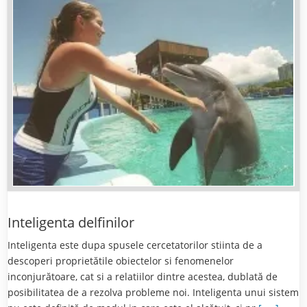
Inteligenta delfinilor
Inteligenta este dupa spusele cercetatorilor stiinta de a
descoperi proprietătile obiectelor si fenomenelor
inconjurătoare, cat si a relatiilor dintre acestea, dublată de
posibilitatea de a rezolva probleme noi. Inteligenta unui sistem