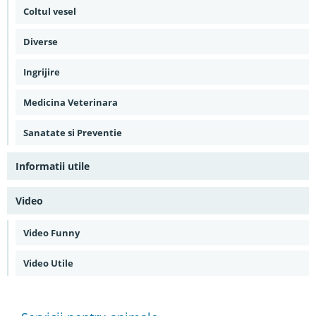
Coltul vesel
Diverse
Ingrijire
Medicina Veterinara
Sanatate si Preventie
Informatii utile
Video
Video Funny
Video Utile