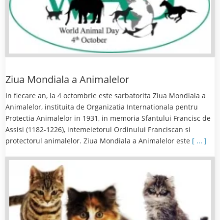
Ziua Mondiala a Animalelor
In fiecare an, la 4 octombrie este sarbatorita Ziua Mondiala a
Animalelor, instituita de Organizatia Internationala pentru
Protectia Animalelor in 1931, in memoria Sfantului Francisc de
Assisi (1182-1226), intemeietorul Ordinului Franciscan si
protectorul animalelor. Ziua Mondiala a Animalelor este
[ ... ]