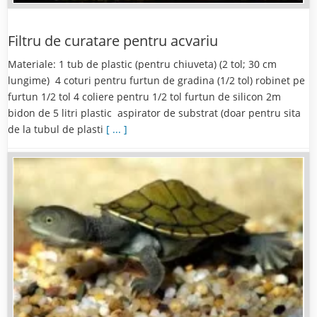
Filtru de curatare pentru acvariu
Materiale: 1 tub de plastic (pentru chiuveta) (2 tol; 30 cm
lungime) 4 coturi pentru furtun de gradina (1/2 tol) robinet pe
furtun 1/2 tol 4 coliere pentru 1/2 tol furtun de silicon 2m
bidon de 5 litri plastic aspirator de substrat (doar pentru sita
de la tubul de plasti
[ ... ]