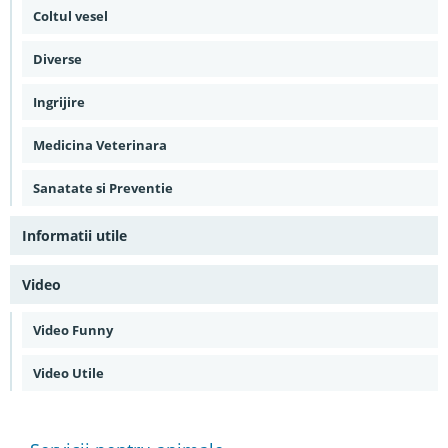
Coltul vesel
Diverse
Ingrijire
Medicina Veterinara
Sanatate si Preventie
Informatii utile
Video
Video Funny
Video Utile