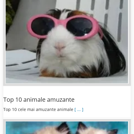
Top 10 animale amuzante
Top 10 cele mai amuzante animale
[ ... ]