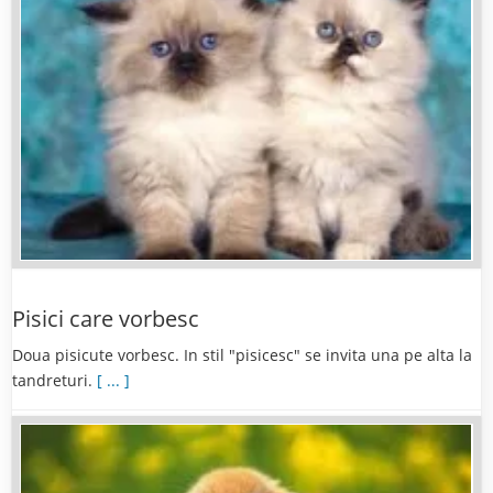
Pisici care vorbesc
Doua pisicute vorbesc. In stil "pisicesc" se invita una pe alta la
tandreturi.
[ ... ]