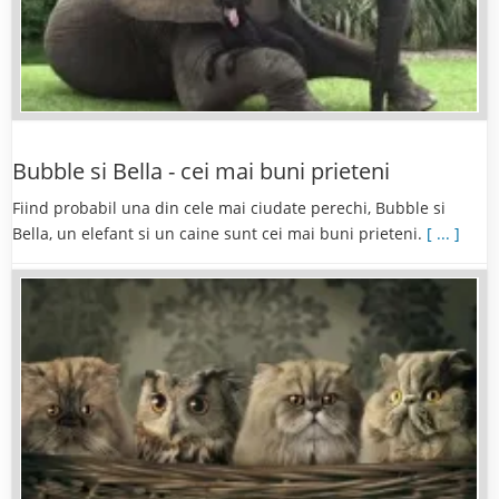
Bubble si Bella - cei mai buni prieteni
Fiind probabil una din cele mai ciudate perechi, Bubble si
Bella, un elefant si un caine sunt cei mai buni prieteni.
[ ... ]