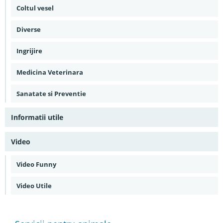
Coltul vesel
Diverse
Ingrijire
Medicina Veterinara
Sanatate si Preventie
Informatii utile
Video
Video Funny
Video Utile