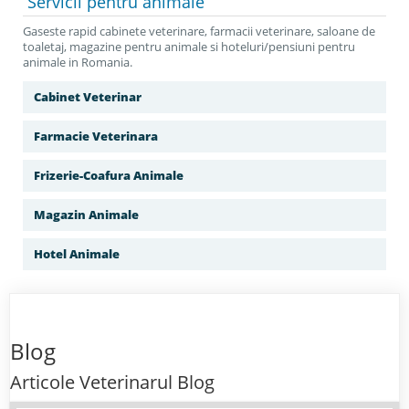
Servicii
pentru animale
Gaseste rapid cabinete veterinare, farmacii veterinare, saloane de
toaletaj, magazine pentru animale si hoteluri/pensiuni pentru
animale in Romania.
Cabinet Veterinar
Farmacie Veterinara
Frizerie-Coafura Animale
Magazin Animale
Hotel Animale
Blog
Articole Veterinarul Blog