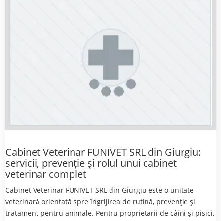
Cabinet Veterinar FUNIVET SRL din Giurgiu:
servicii, prevenție și rolul unui cabinet
veterinar complet
Cabinet Veterinar FUNIVET SRL din Giurgiu este o unitate
veterinară orientată spre îngrijirea de rutină, prevenție și
tratament pentru animale. Pentru proprietarii de câini și pisici,