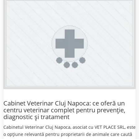
Cabinet Veterinar Cluj Napoca: ce oferă un
centru veterinar complet pentru prevenție,
diagnostic și tratament
Cabinetul Veterinar Cluj Napoca, asociat cu VET PLACE SRL, este
o opțiune relevantă pentru proprietarii de animale care caută