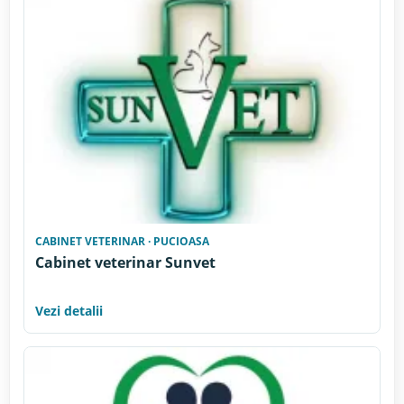
CABINET VETERINAR · PUCIOASA
Cabinet veterinar Sunvet
Vezi detalii