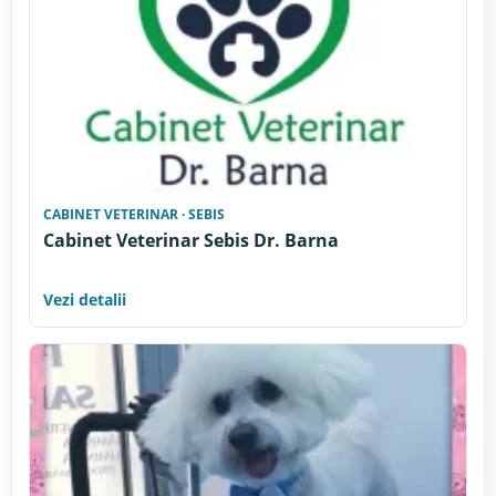
CABINET VETERINAR · SEBIS
Cabinet Veterinar Sebis Dr. Barna
Vezi detalii