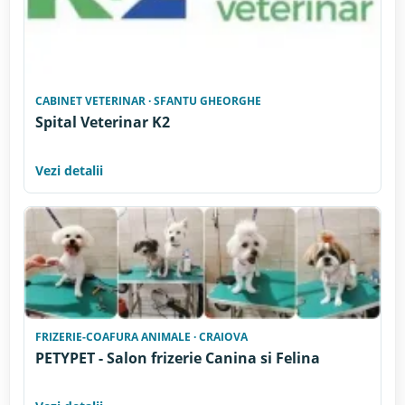
CABINET VETERINAR · SFANTU GHEORGHE
Spital Veterinar K2
Vezi detalii
FRIZERIE-COAFURA ANIMALE · CRAIOVA
PETYPET - Salon frizerie Canina si Felina