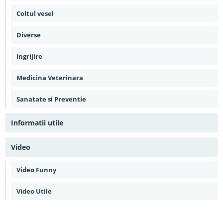
Coltul vesel
Diverse
Ingrijire
Medicina Veterinara
Sanatate si Preventie
Informatii utile
Video
Video Funny
Video Utile