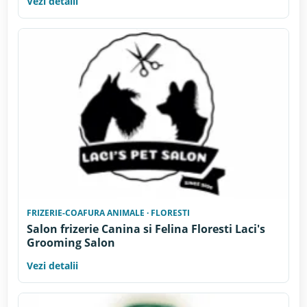
Vezi detalii
FRIZERIE-COAFURA ANIMALE · FLORESTI
Salon frizerie Canina si Felina Floresti Laci's
Grooming Salon
Vezi detalii