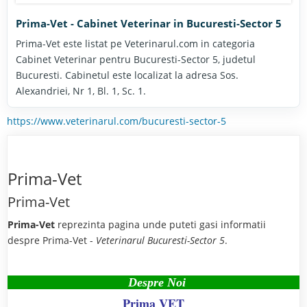
Prima-Vet - Cabinet Veterinar in Bucuresti-Sector 5
Prima-Vet este listat pe Veterinarul.com in categoria
Cabinet Veterinar pentru Bucuresti-Sector 5, judetul
Bucuresti. Cabinetul este localizat la adresa Sos.
Alexandriei, Nr 1, Bl. 1, Sc. 1.
https://www.veterinarul.com/bucuresti-sector-5
Prima-Vet
Prima-Vet
Prima-Vet
reprezinta pagina unde puteti gasi informatii
despre Prima-Vet -
Veterinarul Bucuresti-Sector 5
.
Despre Noi
Prima VET