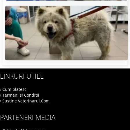
LINKURI UTILE
› Cum platesc
› Termeni si Conditii
› Sustine Veterinarul.Com
PARTENERI MEDIA