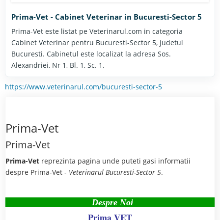
Prima-Vet - Cabinet Veterinar in Bucuresti-Sector 5
Prima-Vet este listat pe Veterinarul.com in categoria
Cabinet Veterinar pentru Bucuresti-Sector 5, judetul
Bucuresti. Cabinetul este localizat la adresa Sos.
Alexandriei, Nr 1, Bl. 1, Sc. 1.
https://www.veterinarul.com/bucuresti-sector-5
Prima-Vet
Prima-Vet
Prima-Vet
reprezinta pagina unde puteti gasi informatii
despre Prima-Vet -
Veterinarul Bucuresti-Sector 5
.
Despre Noi
Prima VET