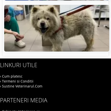
LINKURI UTILE
› Cum platesc
› Termeni si Conditii
› Sustine Veterinarul.Com
PARTENERI MEDIA