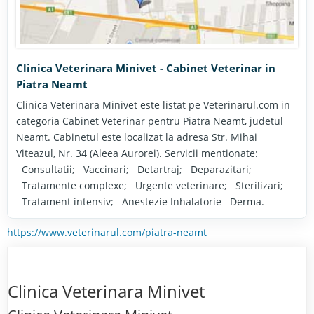
Clinica Veterinara Minivet - Cabinet Veterinar in
Piatra Neamt
Clinica Veterinara Minivet este listat pe Veterinarul.com in
categoria Cabinet Veterinar pentru Piatra Neamt, judetul
Neamt. Cabinetul este localizat la adresa Str. Mihai
Viteazul, Nr. 34 (Aleea Aurorei). Servicii mentionate:
Consultatii; Vaccinari; Detartraj; Deparazitari;
Tratamente complexe; Urgente veterinare; Sterilizari;
Tratament intensiv; Anestezie Inhalatorie Derma.
https://www.veterinarul.com/piatra-neamt
Clinica Veterinara Minivet