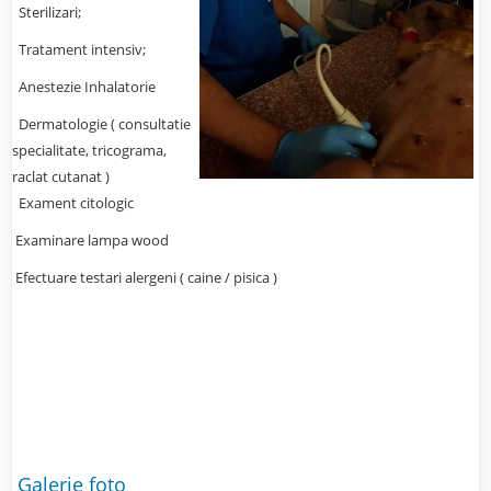
Sterilizari;
Tratament intensiv;
Anestezie Inhalatorie
Dermatologie ( consultatie
specialitate, tricograma,
raclat cutanat )
Exament citologic
Examinare lampa wood
Efectuare testari alergeni ( caine / pisica )
Galerie foto