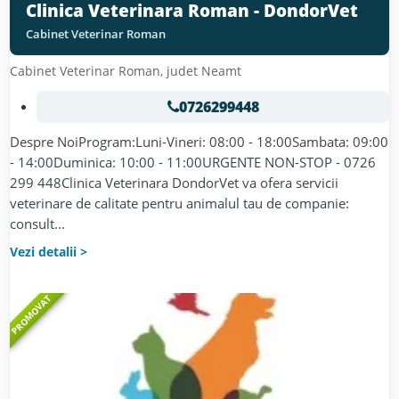
Clinica Veterinara Roman - DondorVet
Cabinet Veterinar Roman
Cabinet Veterinar
Roman
, judet
Neamt
0726299448
Despre NoiProgram:Luni-Vineri: 08:00 - 18:00Sambata: 09:00
- 14:00Duminica: 10:00 - 11:00URGENTE NON-STOP - 0726
299 448Clinica Veterinara DondorVet va ofera servicii
veterinare de calitate pentru animalul tau de companie:
consult...
Vezi detalii
PROMOVAT