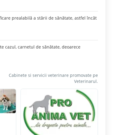
icare prealabilă a stării de sănătate, astfel încât
te cazul, carnetul de sănătate, deoarece
Cabinete si servicii veterinare promovate pe
Veterinarul.