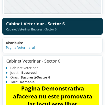
Cabinet Veterinar - Sector 6
Cabinet Veterinar Bucuresti-Sector 6
Distribuire
Pagina Veterinarul
Cabinet Veterinar - Sector 6
Cabinet Veterinar
Judet:
Bucuresti
Oras:
Bucuresti-Sector 6
Tara:
Romania
Pagina Demonstrativa
afacerea nu este promovata
iar locul este liber