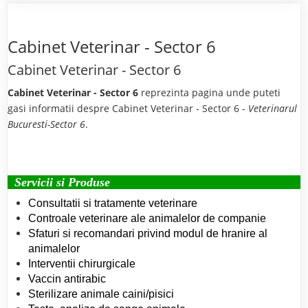
Cabinet Veterinar - Sector 6
Cabinet Veterinar - Sector 6
Cabinet Veterinar - Sector 6
reprezinta pagina unde puteti
gasi informatii despre Cabinet Veterinar - Sector 6 -
Veterinarul
Bucuresti-Sector 6
.
Servicii si Produse
Consultatii si tratamente veterinare
Controale veterinare ale animalelor de companie
Sfaturi si recomandari privind modul de hranire al
animalelor
Interventii chirurgicale
Vaccin antirabic
Sterilizare animale caini/pisici