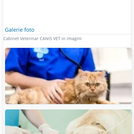
Galerie foto
Cabinet Veterinar CANIS VET in imagini