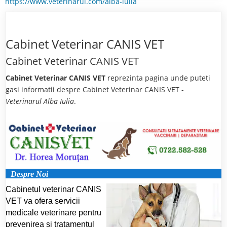
https://www.veterinarul.com/alba-iulia
Cabinet Veterinar CANIS VET
Cabinet Veterinar CANIS VET
Cabinet Veterinar CANIS VET
reprezinta pagina unde puteti
gasi informatii despre Cabinet Veterinar CANIS VET -
Veterinarul Alba Iulia
.
Despre Noi
Cabinetul veterinar CANIS
VET va ofera servicii
medicale veterinare pentru
prevenirea si tratamentul