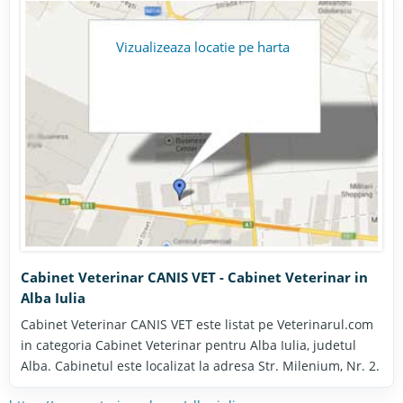
Vizualizeaza locatie pe harta
Cabinet Veterinar CANIS VET - Cabinet Veterinar in
Alba Iulia
Cabinet Veterinar CANIS VET este listat pe Veterinarul.com
in categoria Cabinet Veterinar pentru Alba Iulia, judetul
Alba. Cabinetul este localizat la adresa Str. Milenium, Nr. 2.