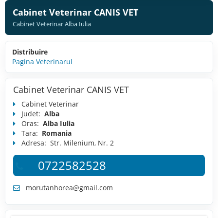
Cabinet Veterinar CANIS VET
Cabinet Veterinar Alba Iulia
Distribuire
Pagina Veterinarul
Cabinet Veterinar CANIS VET
Cabinet Veterinar
Judet:
Alba
Oras:
Alba Iulia
Tara:
Romania
Adresa:
Str. Milenium, Nr. 2
0722582528
morutanhorea@gmail.com