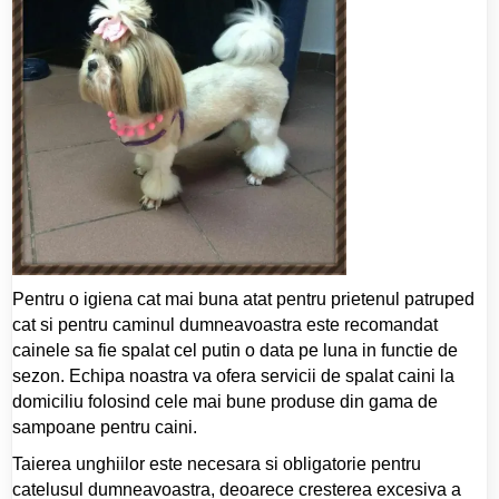
Pentru o igiena cat mai buna atat pentru prietenul patruped
cat si pentru caminul dumneavoastra este recomandat
cainele sa fie spalat cel putin o data pe luna in functie de
sezon. Echipa noastra va ofera servicii de spalat caini la
domiciliu folosind cele mai bune produse din gama de
sampoane pentru caini.
Taierea unghiilor este necesara si obligatorie pentru
catelusul dumneavoastra, deoarece cresterea excesiva a