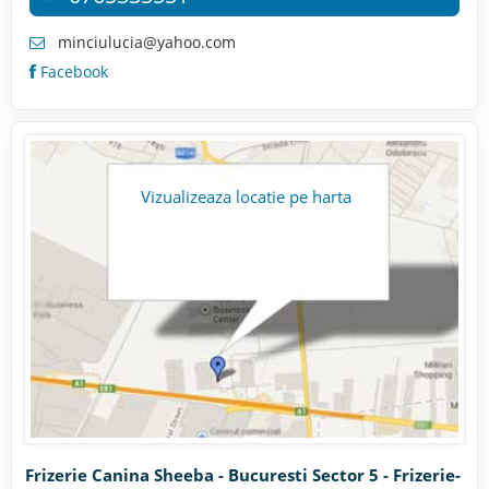
minciulucia@yahoo.com
Facebook
Vizualizeaza locatie pe harta
Frizerie Canina Sheeba - Bucuresti Sector 5 - Frizerie-