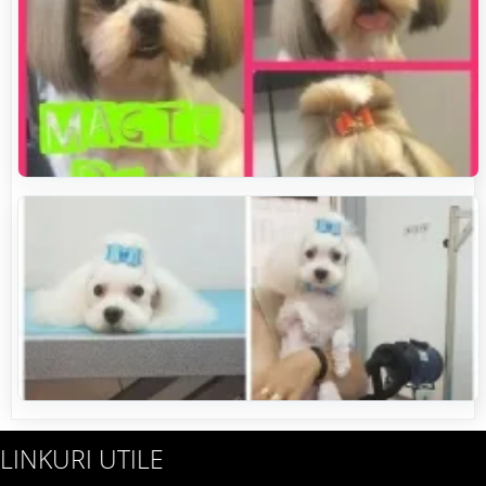
LINKURI UTILE