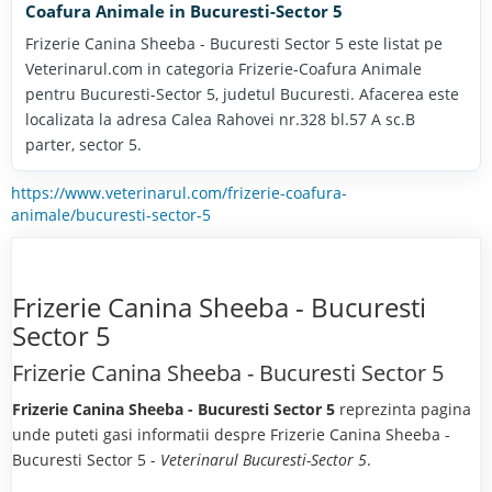
Coafura Animale in Bucuresti-Sector 5
Frizerie Canina Sheeba - Bucuresti Sector 5 este listat pe
Veterinarul.com in categoria Frizerie-Coafura Animale
pentru Bucuresti-Sector 5, judetul Bucuresti. Afacerea este
localizata la adresa Calea Rahovei nr.328 bl.57 A sc.B
parter, sector 5.
https://www.veterinarul.com/frizerie-coafura-
animale/bucuresti-sector-5
Frizerie Canina Sheeba - Bucuresti
Sector 5
Frizerie Canina Sheeba - Bucuresti Sector 5
Frizerie Canina Sheeba - Bucuresti Sector 5
reprezinta pagina
unde puteti gasi informatii despre Frizerie Canina Sheeba -
Bucuresti Sector 5 -
Veterinarul Bucuresti-Sector 5
.