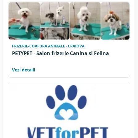
FRIZERIE-COAFURA ANIMALE · CRAIOVA
PETYPET - Salon frizerie Canina si Felina
Vezi detalii