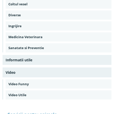
Coltul vesel
Diverse
Ingrijire
Medicina Veterinara
Sanatate si Preventie
Informatii utile
Video
Video Funny
Video Utile