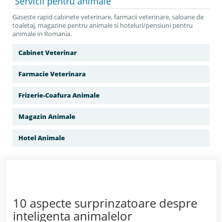
Servicii
pentru animale
Gaseste rapid cabinete veterinare, farmacii veterinare, saloane de
toaletaj, magazine pentru animale si hoteluri/pensiuni pentru
animale in Romania.
Cabinet Veterinar
Farmacie Veterinara
Frizerie-Coafura Animale
Magazin Animale
Hotel Animale
10 aspecte surprinzatoare despre
inteligenta animalelor