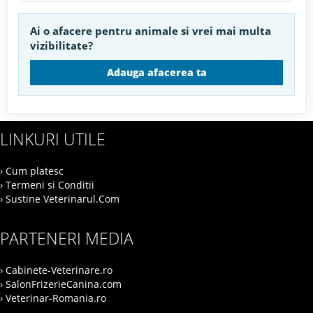
Ai o afacere pentru animale si vrei mai multa
vizibilitate?
Adauga afacerea ta
LINKURI UTILE
› Cum platesc
› Termeni si Conditii
› Sustine Veterinarul.Com
PARTENERI MEDIA
› Cabinete-Veterinare.ro
› SalonFrizerieCanina.com
› Veterinar-Romania.ro