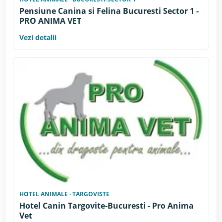
Pensiune Canina si Felina Bucuresti Sector 1 -
PRO ANIMA VET
Vezi detalii
HOTEL ANIMALE · TARGOVISTE
Hotel Canin Targovite-Bucuresti - Pro Anima
Vet