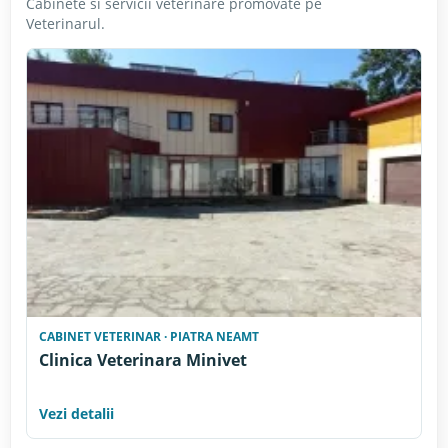
Cabinete si servicii veterinare promovate pe
Veterinarul.
CABINET VETERINAR · PIATRA NEAMT
Clinica Veterinara Minivet
Vezi detalii