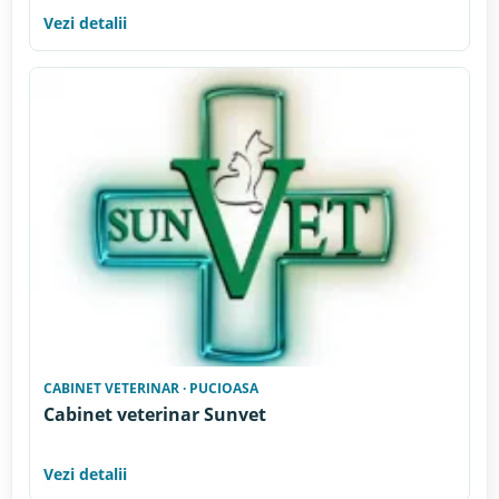
Vezi detalii
CABINET VETERINAR · PUCIOASA
Cabinet veterinar Sunvet
Vezi detalii