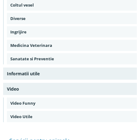
Coltul vesel
Diverse
Ingrijire
Medicina Veterinara
Sanatate si Preventie
Informatii utile
Video
Video Funny
Video Utile