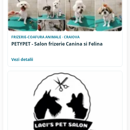
FRIZERIE-COAFURA ANIMALE · CRAIOVA
PETYPET - Salon frizerie Canina si Felina
Vezi detalii