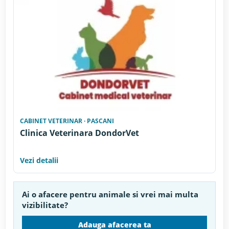
CABINET VETERINAR · PASCANI
Clinica Veterinara DondorVet
Vezi detalii
Ai o afacere pentru animale si vrei mai multa
vizibilitate?
Adauga afacerea ta