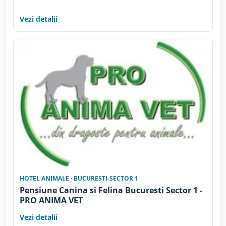
Vezi detalii
HOTEL ANIMALE · BUCURESTI-SECTOR 1
Pensiune Canina si Felina Bucuresti Sector 1 -
PRO ANIMA VET
Vezi detalii