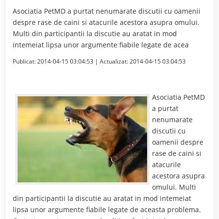
Asociatia PetMD a purtat nenumarate discutii cu oamenii
despre rase de caini si atacurile acestora asupra omului.
Multi din participantii la discutie au aratat in mod
intemeiat lipsa unor argumente fiabile legate de acea
Publicat:
2014-04-15 03:04:53
| Actualizat:
2014-04-15 03:04:53
Asociatia PetMD
a purtat
nenumarate
discutii cu
oamenii despre
rase de caini si
atacurile
acestora asupra
omului. Multi
din participantii la discutie au aratat in mod intemeiat
lipsa unor argumente fiabile legate de aceasta problema.