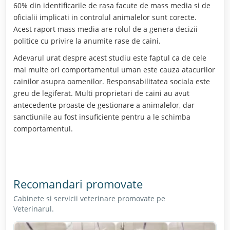
60% din identificarile de rasa facute de mass media si de
oficialii implicati in controlul animalelor sunt corecte.
Acest raport mass media are rolul de a genera decizii
politice cu privire la anumite rase de caini.
Adevarul urat despre acest studiu este faptul ca de cele
mai multe ori comportamentul uman este cauza atacurilor
cainilor asupra oamenilor. Responsabilitatea sociala este
greu de legiferat. Multi proprietari de caini au avut
antecedente proaste de gestionare a animalelor, dar
sanctiunile au fost insuficiente pentru a le schimba
comportamentul.
Recomandari promovate
Cabinete si servicii veterinare promovate pe
Veterinarul.