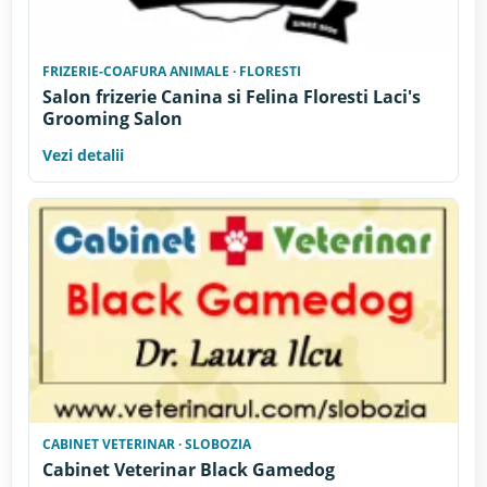
FRIZERIE-COAFURA ANIMALE · FLORESTI
Salon frizerie Canina si Felina Floresti Laci's
Grooming Salon
Vezi detalii
CABINET VETERINAR · SLOBOZIA
Cabinet Veterinar Black Gamedog