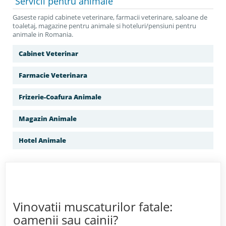
Servicii
pentru animale
Gaseste rapid cabinete veterinare, farmacii veterinare, saloane de
toaletaj, magazine pentru animale si hoteluri/pensiuni pentru
animale in Romania.
Cabinet Veterinar
Farmacie Veterinara
Frizerie-Coafura Animale
Magazin Animale
Hotel Animale
Vinovatii muscaturilor fatale:
oamenii sau cainii?