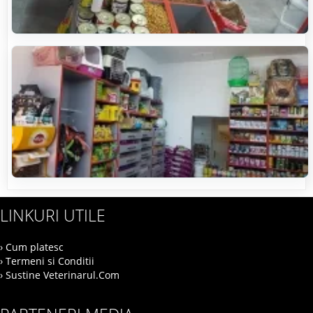
LINKURI UTILE
› Cum platesc
› Termeni si Conditii
› Sustine Veterinarul.Com