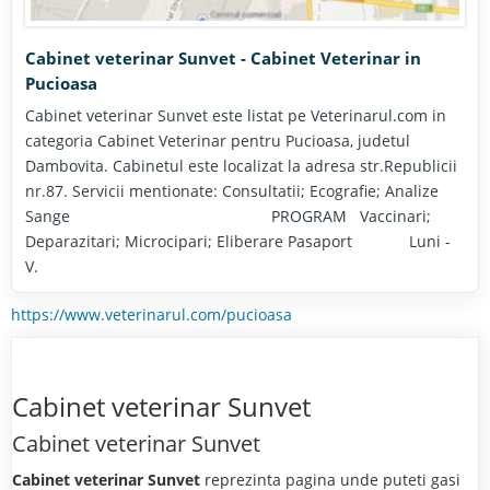
Cabinet veterinar Sunvet - Cabinet Veterinar in
Pucioasa
Cabinet veterinar Sunvet este listat pe Veterinarul.com in
categoria Cabinet Veterinar pentru Pucioasa, judetul
Dambovita. Cabinetul este localizat la adresa str.Republicii
nr.87. Servicii mentionate: Consultatii; Ecografie; Analize
Sange PROGRAM Vaccinari;
Deparazitari; Microcipari; Eliberare Pasaport Luni -
V.
https://www.veterinarul.com/pucioasa
Cabinet veterinar Sunvet
Cabinet veterinar Sunvet
Cabinet veterinar Sunvet
reprezinta pagina unde puteti gasi