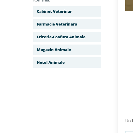
Romania.
Cabinet Veterinar
Farmacie Veterinara
Frizerie-Coafura Animale
Magazin Animale
Hotel Animale
Un 