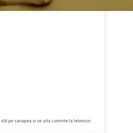
 stă pe canapea si se uita cuminte la televizor.