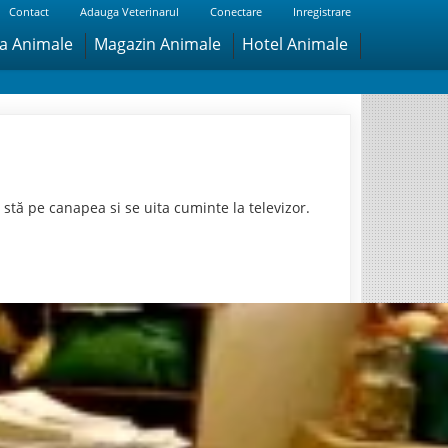
Contact
Adauga Veterinarul
Conectare
Inregistrare
ra Animale
Magazin Animale
Hotel Animale
 stă pe canapea si se uita cuminte la televizor.