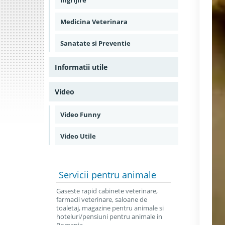
Ingrijire
Medicina Veterinara
Sanatate si Preventie
Informatii utile
Video
Video Funny
Video Utile
Servicii
pentru animale
Gaseste rapid cabinete veterinare,
farmacii veterinare, saloane de
toaletaj, magazine pentru animale si
hoteluri/pensiuni pentru animale in