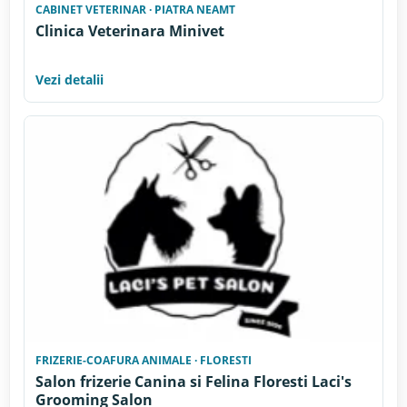
CABINET VETERINAR · PIATRA NEAMT
Clinica Veterinara Minivet
Vezi detalii
FRIZERIE-COAFURA ANIMALE · FLORESTI
Salon frizerie Canina si Felina Floresti Laci's
Grooming Salon