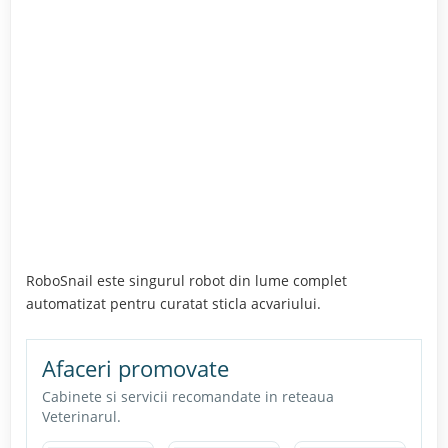
RoboSnail este singurul robot din lume complet
automatizat pentru curatat sticla acvariului.
Afaceri promovate
Cabinete si servicii recomandate in reteaua
Veterinarul.