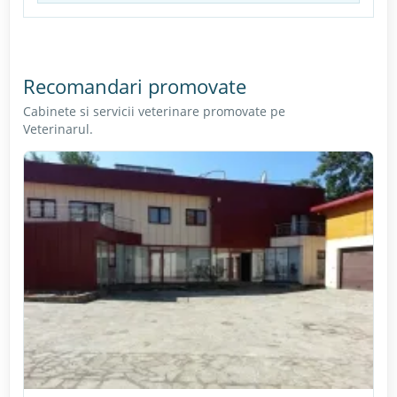
Recomandari promovate
Cabinete si servicii veterinare promovate pe
Veterinarul.