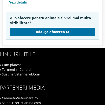
Vezi detalii
Ai o afacere pentru animale si vrei mai multa
vizibilitate?
Adauga afacerea ta
LINKURI UTILE
› Cum platesc
› Termeni si Conditii
› Sustine Veterinarul.Com
PARTENERI MEDIA
› Cabinete-Veterinare.ro
› SalonFrizerieCanina.com