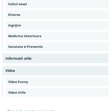
Coltul vesel
Diverse
Ingrijire
Medicina Veterinara
Sanatate si Preventie
Informatii utile
Video
Video Funny
Video Utile