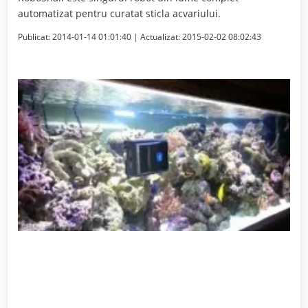
automatizat pentru curatat sticla acvariului.
Publicat:
2014-01-14 01:01:40
| Actualizat:
2015-02-02 08:02:43