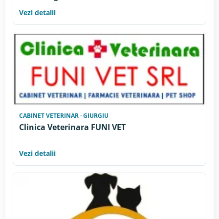
Vezi detalii
CABINET VETERINAR · GIURGIU
Clinica Veterinara FUNI VET
Vezi detalii