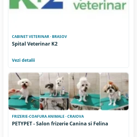
CABINET VETERINAR · BRASOV
Spital Veterinar K2
Vezi detalii
FRIZERIE-COAFURA ANIMALE · CRAIOVA
PETYPET - Salon frizerie Canina si Felina