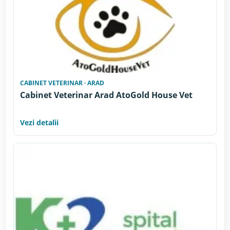
CABINET VETERINAR · ARAD
Cabinet Veterinar Arad AtoGold House Vet
Vezi detalii