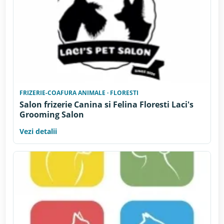
FRIZERIE-COAFURA ANIMALE · FLORESTI
Salon frizerie Canina si Felina Floresti Laci's
Grooming Salon
Vezi detalii