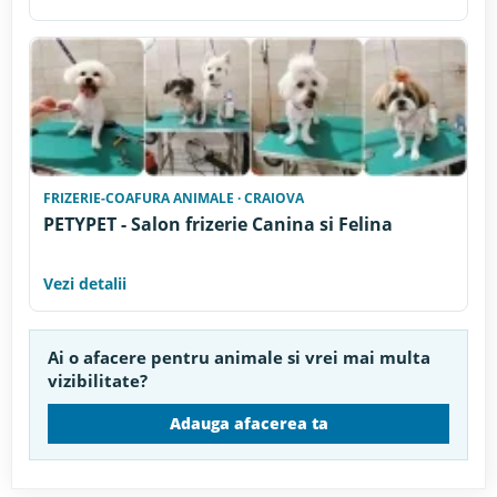
FRIZERIE-COAFURA ANIMALE · CRAIOVA
PETYPET - Salon frizerie Canina si Felina
Vezi detalii
Ai o afacere pentru animale si vrei mai multa
vizibilitate?
Adauga afacerea ta