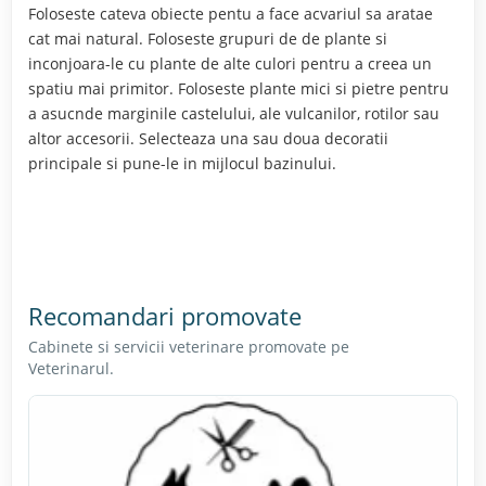
Foloseste cateva obiecte pentu a face acvariul sa aratae
cat mai natural. Foloseste grupuri de de plante si
inconjoara-le cu plante de alte culori pentru a creea un
spatiu mai primitor. Foloseste plante mici si pietre pentru
a asucnde marginile castelului, ale vulcanilor, rotilor sau
altor accesorii. Selecteaza una sau doua decoratii
principale si pune-le in mijlocul bazinului.
Recomandari promovate
Cabinete si servicii veterinare promovate pe
Veterinarul.