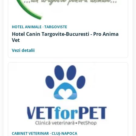
HOTEL ANIMALE · TARGOVISTE
Hotel Canin Targovite-Bucuresti - Pro Anima
Vet
Vezi detalii
CABINET VETERINAR · CLUJ-NAPOCA