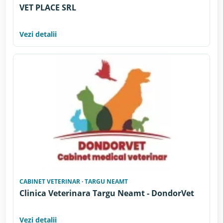
VET PLACE SRL
Vezi detalii
CABINET VETERINAR · TARGU NEAMT
Clinica Veterinara Targu Neamt - DondorVet
Vezi detalii