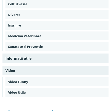
Coltul vesel
Diverse
Ingrijire
Medicina Veterinara
Sanatate si Preventie
Informatii utile
Video
Video Funny
Video Utile