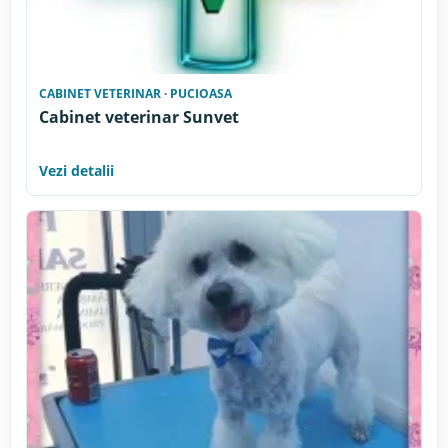
CABINET VETERINAR · PUCIOASA
Cabinet veterinar Sunvet
Vezi detalii