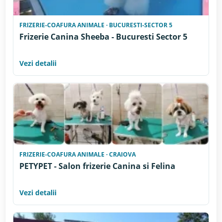
FRIZERIE-COAFURA ANIMALE · BUCURESTI-SECTOR 5
Frizerie Canina Sheeba - Bucuresti Sector 5
Vezi detalii
FRIZERIE-COAFURA ANIMALE · CRAIOVA
PETYPET - Salon frizerie Canina si Felina
Vezi detalii