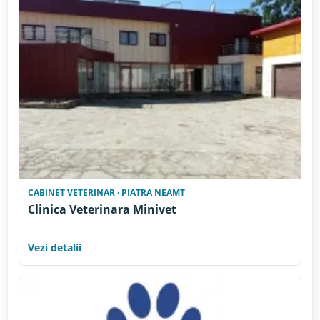
CABINET VETERINAR · PIATRA NEAMT
Clinica Veterinara Minivet
Vezi detalii