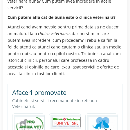
veterinara buna? Cum putem avea incredere in acele
servicii?
Cum putem afla cat de buna este o clinica veterinara?
Atunci cand avem nevoie pentru prima data sa ne ducem
animalutul la o
clinica veterinara
, dar nu stim in care
putem avea incredere, cum procedam? Trebuie sa fim la
fel de atenti ca atunci cand cautam o clinica sau un medic
pentru noi sau pentru copilul nostru. Trebuie sa analizam
istoricul clinicii, personalul care profeseaza in cadrul
acesteia si opiniile pe care le-au lasat serviciile oferite de
aceasta clinica fostilor clienti.
Afaceri promovate
Cabinete si servicii recomandate in reteaua
Veterinarul.