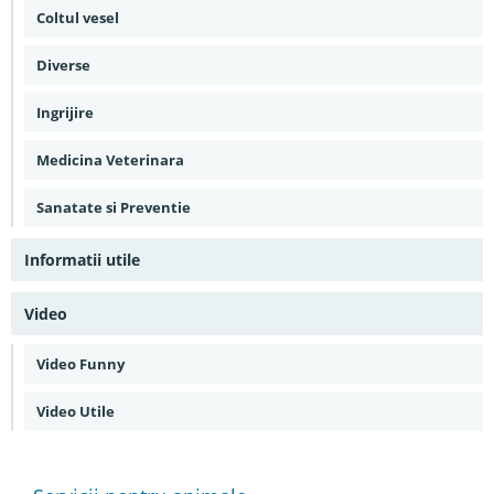
Coltul vesel
Diverse
Ingrijire
Medicina Veterinara
Sanatate si Preventie
Informatii utile
Video
Video Funny
Video Utile