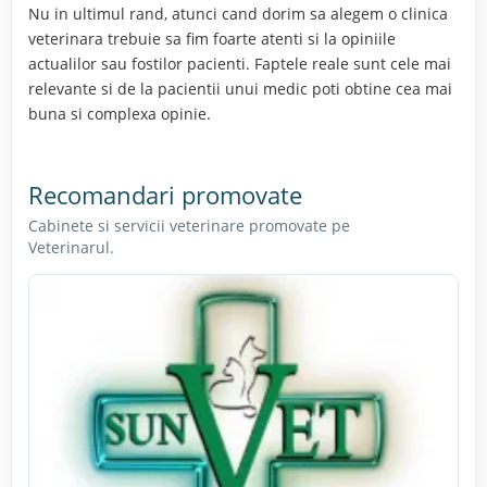
Nu in ultimul rand, atunci cand dorim sa alegem o clinica
veterinara trebuie sa fim foarte atenti si la opiniile
actualilor sau fostilor pacienti. Faptele reale sunt cele mai
relevante si de la pacientii unui medic poti obtine cea mai
buna si complexa opinie.
Recomandari promovate
Cabinete si servicii veterinare promovate pe
Veterinarul.