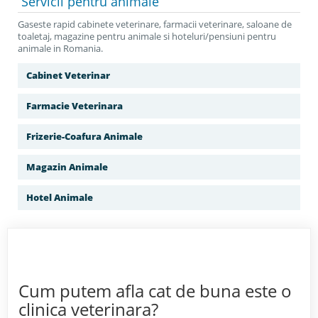
Servicii
pentru animale
Gaseste rapid cabinete veterinare, farmacii veterinare, saloane de
toaletaj, magazine pentru animale si hoteluri/pensiuni pentru
animale in Romania.
Cabinet Veterinar
Farmacie Veterinara
Frizerie-Coafura Animale
Magazin Animale
Hotel Animale
Cum putem afla cat de buna este o
clinica veterinara?