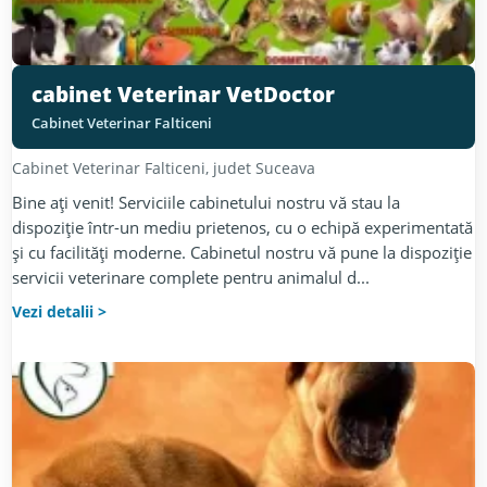
cabinet Veterinar VetDoctor
Cabinet Veterinar Falticeni
Cabinet Veterinar
Falticeni
, judet
Suceava
Bine aţi venit! Serviciile cabinetului nostru vă stau la
dispoziţie într-un mediu prietenos, cu o echipă experimentată
şi cu facilităţi moderne. Cabinetul nostru vă pune la dispoziţie
servicii veterinare complete pentru animalul d...
Vezi detalii