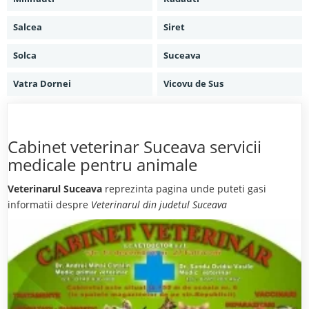
Salcea
Siret
Solca
Suceava
Vatra Dornei
Vicovu de Sus
Cabinet veterinar Suceava servicii
medicale pentru animale
Veterinarul Suceava
reprezinta pagina unde puteti gasi
informatii despre
Veterinarul din judetul Suceava