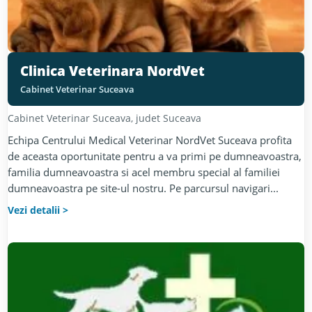
Clinica Veterinara NordVet
Cabinet Veterinar Suceava
Cabinet Veterinar
Suceava
, judet
Suceava
Echipa Centrului Medical Veterinar NordVet Suceava profita
de aceasta oportunitate pentru a va primi pe dumneavoastra,
familia dumneavoastra si acel membru special al familiei
dumneavoastra pe site-ul nostru. Pe parcursul navigari...
Vezi detalii