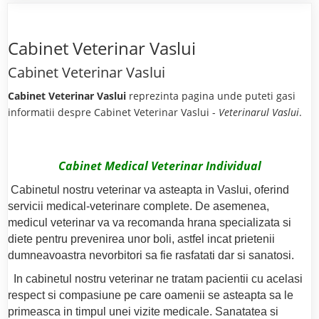
Cabinet Veterinar Vaslui
Cabinet Veterinar Vaslui
Cabinet Veterinar Vaslui
reprezinta pagina unde puteti gasi
informatii despre Cabinet Veterinar Vaslui -
Veterinarul Vaslui
.
Cabinet Medical Veterinar Individual
Cabinetul nostru veterinar va asteapta in Vaslui, oferind
servicii medical-veterinare complete. De asemenea,
medicul veterinar va va recomanda hrana specializata si
diete pentru prevenirea unor boli, astfel incat prietenii
dumneavoastra nevorbitori sa fie rasfatati dar si sanatosi.
In cabinetul nostru veterinar ne tratam pacientii cu acelasi
respect si compasiune pe care oamenii se asteapta sa le
primeasca in timpul unei vizite medicale. Sanatatea si