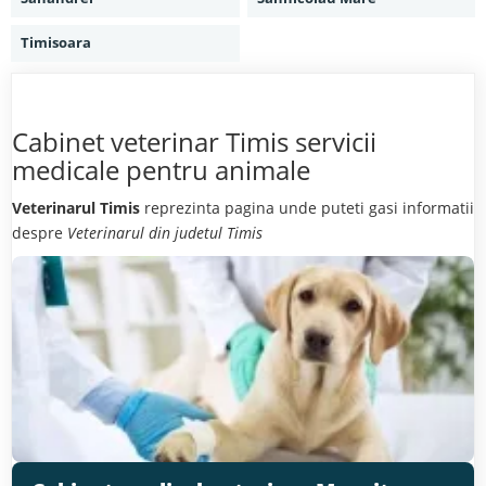
Timisoara
Cabinet veterinar Timis servicii
medicale pentru animale
Veterinarul Timis
reprezinta pagina unde puteti gasi informatii
despre
Veterinarul din judetul Timis