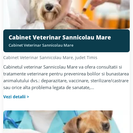
Cabinet Veterinar Sannicolau Mare
Cabinet Veterinar Sannicolau Mare
Cabinet Veterinar
Sannicolau Mare
, judet
Timis
Cabinetul veterinar Sannicolau Mare va ofera consultatii si
tratamente veterinare pentru prevenirea bolilor si bunastarea
animalutului dvs.: deparazitare, vaccinare, sterilizare/castrare
sau orice alta problema legata de sanatate,...
Vezi detalii