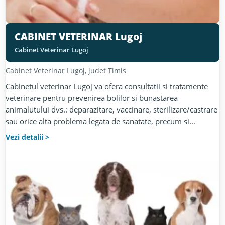
CABINET VETERINAR Lugoj
Cabinet Veterinar Lugoj
Cabinet Veterinar
Lugoj
, judet
Timis
Cabinetul veterinar Lugoj va ofera consultatii si tratamente
veterinare pentru prevenirea bolilor si bunastarea
animalutului dvs.: deparazitare, vaccinare, sterilizare/castrare
sau orice alta problema legata de sanatate, precum si...
Vezi detalii