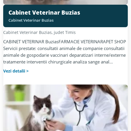
Cabinet Veterinar Buzias
Cabinet Veterinar Buzias
Cabinet Veterinar
Buzias
, judet
Timis
CABINET VETERINAR BuziasFARMACIE VETERINARAPET SHOP
Servicii prestate: consultatii animale de companie consultatii
animale de gospodarie vaccinari deparatizari interne/externe
tratamente interventii chirurgicale analiza sange anal...
Vezi detalii