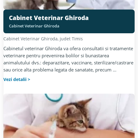
Cabinet Veterinar Ghiroda
Cabinet Veterinar Ghiroda
Cabinet Veterinar
Ghiroda
, judet
Timis
Cabinetul veterinar Ghiroda va ofera consultatii si tratamente
veterinare pentru prevenirea bolilor si bunastarea
animalutului dvs.: deparazitare, vaccinare, sterilizare/castrare
sau orice alta problema legata de sanatate, precum ...
Vezi detalii