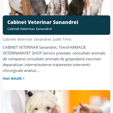
Cabinet Veterinar Sanandrei
Cabinet Veterinar Sanandrei
Cabinet Veterinar
Sanandrei
, judet
Timis
CABINET VETERINAR Sanandrei, TimisFARMACIE
VETERINARAPET SHOP Servicii prestate: consultatii animale
de companie consultatii animale de gospodarie vaccinari
deparatizari interne/externe tratamente interventii
chirurgicale analiza ...
Vezi detalii