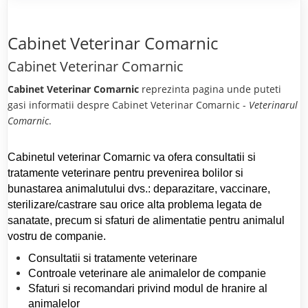
Cabinet Veterinar Comarnic
Cabinet Veterinar Comarnic
Cabinet Veterinar Comarnic
reprezinta pagina unde puteti
gasi informatii despre Cabinet Veterinar Comarnic -
Veterinarul
Comarnic
.
Cabinetul veterinar Comarnic va ofera consultatii si
tratamente veterinare pentru prevenirea bolilor si
bunastarea animalutului dvs.: deparazitare, vaccinare,
sterilizare/castrare sau orice alta problema legata de
sanatate, precum si sfaturi de alimentatie pentru animalul
vostru de companie.
Consultatii si tratamente veterinare
Controale veterinare ale animalelor de companie
Sfaturi si recomandari privind modul de hranire al
animalelor