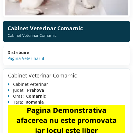
Cabinet Veterinar Comarnic
Cabinet Veterinar Comarnic
Distribuire
Pagina Veterinarul
Cabinet Veterinar Comarnic
Cabinet Veterinar
Judet:
Prahova
Oras:
Comarnic
Tara:
Romania
Pagina Demonstrativa
afacerea nu este promovata
iar locul este liber