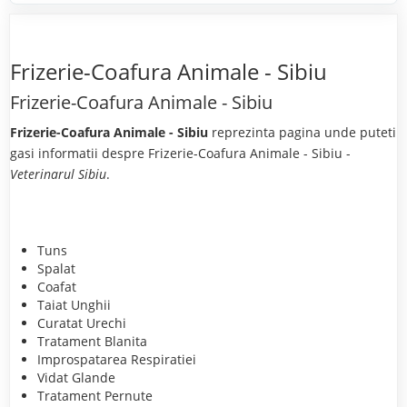
Frizerie-Coafura Animale - Sibiu
Frizerie-Coafura Animale - Sibiu
Frizerie-Coafura Animale - Sibiu
reprezinta pagina unde puteti
gasi informatii despre Frizerie-Coafura Animale - Sibiu -
Veterinarul Sibiu
.
Tuns
Spalat
Coafat
Taiat Unghii
Curatat Urechi
Tratament Blanita
Improspatarea Respiratiei
Vidat Glande
Tratament Pernute