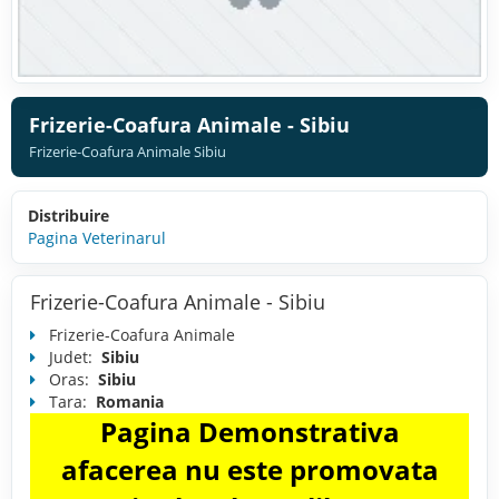
Frizerie-Coafura Animale - Sibiu
Frizerie-Coafura Animale Sibiu
Distribuire
Pagina Veterinarul
Frizerie-Coafura Animale - Sibiu
Frizerie-Coafura Animale
Judet:
Sibiu
Oras:
Sibiu
Tara:
Romania
Pagina Demonstrativa
afacerea nu este promovata