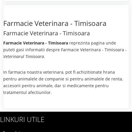
Farmacie Veterinara - Timisoara
Farmacie Veterinara - Timisoara
Farmacie Veterinara - Timisoara
reprezinta pagina unde
puteti gasi informatii despre Farmacie Veterinara - Timisoara -
Veterinarul Timisoara
.
In farmacia noastra veterinara, pot fi achizitionate hrana
pentru animalele de companie si pentru animalele de renta,
accesorii pentru animale, dar si medicamente pentru
tratamentul afectiunilor.
LINKURI UTILE