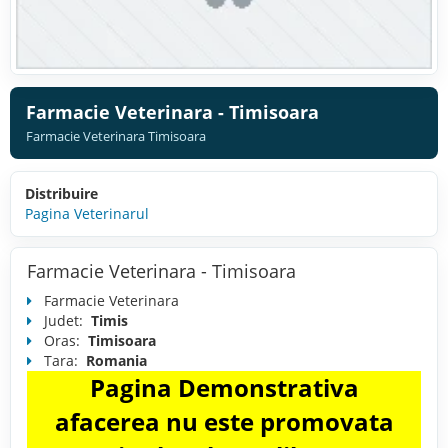
Farmacie Veterinara - Timisoara
Farmacie Veterinara Timisoara
Distribuire
Pagina Veterinarul
Farmacie Veterinara - Timisoara
Farmacie Veterinara
Judet:
Timis
Oras:
Timisoara
Tara:
Romania
Pagina Demonstrativa
afacerea nu este promovata