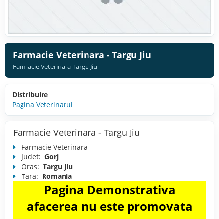
Farmacie Veterinara - Targu Jiu
Farmacie Veterinara Targu Jiu
Distribuire
Pagina Veterinarul
Farmacie Veterinara - Targu Jiu
Farmacie Veterinara
Judet:
Gorj
Oras:
Targu Jiu
Tara:
Romania
Pagina Demonstrativa
afacerea nu este promovata