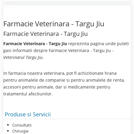
Farmacie Veterinara - Targu Jiu
Farmacie Veterinara - Targu Jiu
Farmacie Veterinara - Targu Jiu
reprezinta pagina unde puteti
gasi informatii despre Farmacie Veterinara - Targu Jiu -
Veterinarul Targu Jiu
.
In farmacia noastra veterinara, pot fi achizitionate hrana
pentru animalele de companie si pentru animalele de renta,
accesorii pentru animale, dar si medicamente pentru
tratamentul afectiunilor.
Produse si Servicii
Consultatii
Chirurgie