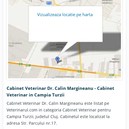
Vizualizeaza locatie pe harta
Cabinet Veterinar Dr. Calin Margineanu - Cabinet
Veterinar in Campia Turzii
Cabinet Veterinar Dr. Calin Margineanu este listat pe
Veterinarul.com in categoria Cabinet Veterinar pentru
Campia Turzii, judetul Cluj. Cabinetul este localizat la
adresa Str. Parcului nr.17.