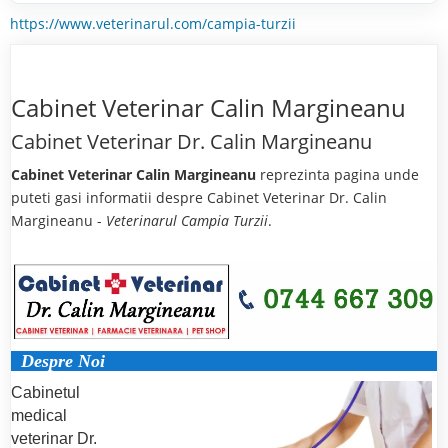
https://www.veterinarul.com/campia-turzii
Cabinet Veterinar Calin Margineanu
Cabinet Veterinar Dr. Calin Margineanu
Cabinet Veterinar Calin Margineanu
reprezinta pagina unde
puteti gasi informatii despre Cabinet Veterinar Dr. Calin
Margineanu -
Veterinarul Campia Turzii
.
Despre Noi
Cabinetul
medical
veterinar Dr.