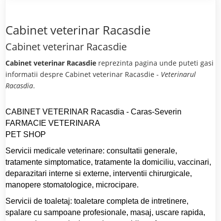
Cabinet veterinar Racasdie
Cabinet veterinar Racasdie
Cabinet veterinar Racasdie
reprezinta pagina unde puteti gasi
informatii despre Cabinet veterinar Racasdie -
Veterinarul
Racasdia
.
CABINET VETERINAR Racasdia - Caras-Severin
FARMACIE VETERINARA
PET SHOP
Servicii medicale veterinare: consultatii generale,
tratamente simptomatice, tratamente la domiciliu, vaccinari,
deparazitari interne si externe, interventii chirurgicale,
manopere stomatologice, microcipare.
Servicii de toaletaj: toaletare completa de intretinere,
spalare cu sampoane profesionale, masaj, uscare rapida,