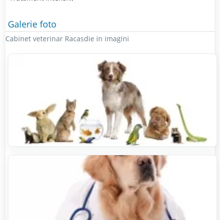
Galerie foto
Cabinet veterinar Racasdie in imagini