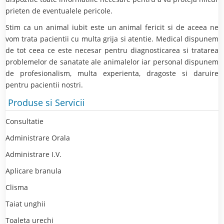
prieten de eventualele pericole.
Stim ca un animal iubit este un animal fericit si de aceea ne
vom trata pacientii cu multa grija si atentie. Medical dispunem
de tot ceea ce este necesar pentru diagnosticarea si tratarea
problemelor de sanatate ale animalelor iar personal dispunem
de profesionalism, multa experienta, dragoste si daruire
pentru pacientii nostri.
Produse si Servicii
Consultatie
Administrare Orala
Administrare I.V.
Aplicare branula
Clisma
Taiat unghii
Toaleta urechi