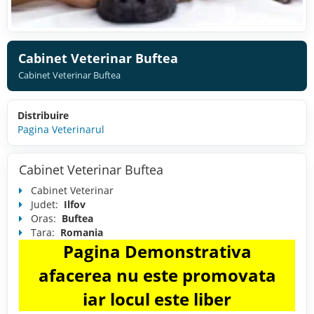
Cabinet Veterinar Buftea
Cabinet Veterinar Buftea
Distribuire
Pagina Veterinarul
Cabinet Veterinar Buftea
Cabinet Veterinar
Judet:
Ilfov
Oras:
Buftea
Tara:
Romania
Pagina Demonstrativa
afacerea nu este promovata
iar locul este liber