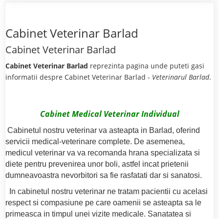
Cabinet Veterinar Barlad
Cabinet Veterinar Barlad
Cabinet Veterinar Barlad
reprezinta pagina unde puteti gasi
informatii despre Cabinet Veterinar Barlad -
Veterinarul Barlad
.
Cabinet Medical Veterinar Individual
Cabinetul nostru veterinar va asteapta in Barlad, oferind
servicii medical-veterinare complete. De asemenea,
medicul veterinar va va recomanda hrana specializata si
diete pentru prevenirea unor boli, astfel incat prietenii
dumneavoastra nevorbitori sa fie rasfatati dar si sanatosi.
In cabinetul nostru veterinar ne tratam pacientii cu acelasi
respect si compasiune pe care oamenii se asteapta sa le
primeasca in timpul unei vizite medicale. Sanatatea si