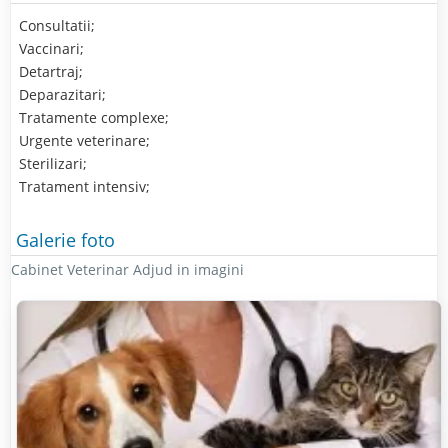
Consultatii;
Vaccinari;
Detartraj;
Deparazitari;
Tratamente complexe;
Urgente veterinare;
Sterilizari;
Tratament intensiv;
Galerie foto
Cabinet Veterinar Adjud in imagini