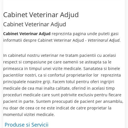
Cabinet Veterinar Adjud
Cabinet Veterinar Adjud
Cabinet Veterinar Adjud
reprezinta pagina unde puteti gasi
informatii despre Cabinet Veterinar Adjud -
Veterinarul Adjud
.
In cabinetul nostru veterinar ne tratam pacientii cu acelasi
respect si compasiune pe care oamenii se asteapta sa le
primeasca in timpul unei vizite medicale. Sanatatea si binele
pacientilor nostri, ca si confortul proprietarilor lor reprezinta
principalele noastre griji. Facem totul pentru oferi ingrijiri
medicale de cea mai inalta calitate, oferind in acelasi timp
proceduri medicale care sunt potrivite exclusiv pentru fiecare
pacient in parte. Suntem preocupati de pacient per ansamblu,
nu doar de ceea ce ne este indicat de catre proprietar la
momentul vizitei medicale.
Produse si Servicii