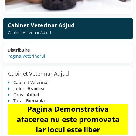
Cabinet Veterinar Adjud
Cabinet Veterinar Adjud
Distribuire
Pagina Veterinarul
Cabinet Veterinar Adjud
Cabinet Veterinar
Judet:
Vrancea
Oras:
Adjud
Tara:
Romania
Pagina Demonstrativa
afacerea nu este promovata
iar locul este liber