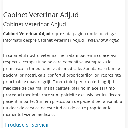
Cabinet Veterinar Adjud
Cabinet Veterinar Adjud
Cabinet Veterinar Adjud
reprezinta pagina unde puteti gasi
informatii despre Cabinet Veterinar Adjud -
Veterinarul Adjud
.
In cabinetul nostru veterinar ne tratam pacientii cu acelasi
respect si compasiune pe care oamenii se asteapta sa le
primeasca in timpul unei vizite medicale. Sanatatea si binele
pacientilor nostri, ca si confortul proprietarilor lor reprezinta
principalele noastre griji. Facem totul pentru oferi ingrijiri
medicale de cea mai inalta calitate, oferind in acelasi timp
proceduri medicale care sunt potrivite exclusiv pentru fiecare
pacient in parte. Suntem preocupati de pacient per ansamblu,
nu doar de ceea ce ne este indicat de catre proprietar la
momentul vizitei medicale.
Produse si Servicii