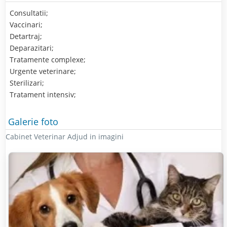
Consultatii;
Vaccinari;
Detartraj;
Deparazitari;
Tratamente complexe;
Urgente veterinare;
Sterilizari;
Tratament intensiv;
Galerie foto
Cabinet Veterinar Adjud in imagini