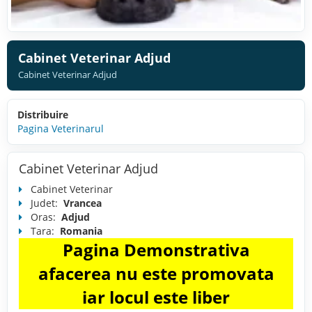
Cabinet Veterinar Adjud
Cabinet Veterinar Adjud
Distribuire
Pagina Veterinarul
Cabinet Veterinar Adjud
Cabinet Veterinar
Judet:
Vrancea
Oras:
Adjud
Tara:
Romania
Pagina Demonstrativa
afacerea nu este promovata
iar locul este liber