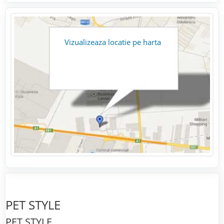
Vizualizeaza locatie pe harta
PET STYLE
PET STYLE