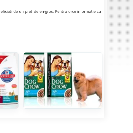
neficiati de un pret de en-gros. Pentru orce informatie cu