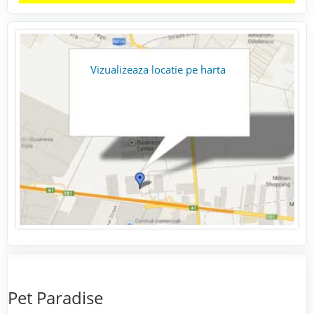
Vizualizeaza locatie pe harta
Pet Paradise