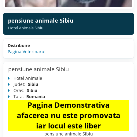
pensiune animale Sibiu
Hotel Animale Sibiu
Distribuire
Pagina Veterinarul
pensiune animale Sibiu
Hotel Animale
Judet:
Sibiu
Oras:
Sibiu
Tara:
Romania
Pagina Demonstrativa
afacerea nu este promovata
iar locul este liber
pensiune animale Sibiu