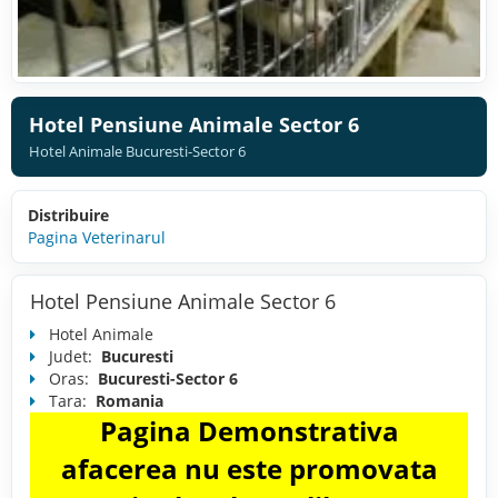
Hotel Pensiune Animale Sector 6
Hotel Animale Bucuresti-Sector 6
Distribuire
Pagina Veterinarul
Hotel Pensiune Animale Sector 6
Hotel Animale
Judet:
Bucuresti
Oras:
Bucuresti-Sector 6
Tara:
Romania
Pagina Demonstrativa
afacerea nu este promovata