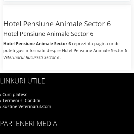
Hotel Pensiune Animale Sector 6
Hotel Pensiune Animale Sector 6
Hotel Pensiune Animale Sector 6
reprezinta pagina unde
puteti gasi informatii despre Hotel Pensiune Animale Sector 6 -
Veterinarul Bucuresti-Sector 6
.
LINKURI UTILE
› Cum platesc
› Termeni si Conditii
› Sustine Veterinarul.Com
PARTENERI MEDIA