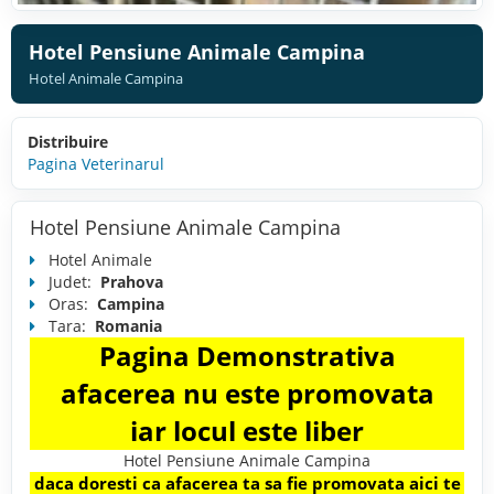
Hotel Pensiune Animale Campina
Hotel Animale Campina
Distribuire
Pagina Veterinarul
Hotel Pensiune Animale Campina
Hotel Animale
Judet:
Prahova
Oras:
Campina
Tara:
Romania
Pagina Demonstrativa
afacerea nu este promovata
iar locul este liber
Hotel Pensiune Animale Campina
daca doresti ca afacerea ta sa fie promovata aici te