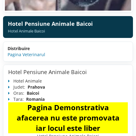
Hotel Pensiune Animale Baicoi
Hotel Animale Baicoi
Distribuire
Pagina Veterinarul
Hotel Pensiune Animale Baicoi
Hotel Animale
Judet:
Prahova
Oras:
Baicoi
Tara:
Romania
Pagina Demonstrativa
afacerea nu este promovata
iar locul este liber