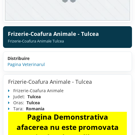
Frizerie-Coafura Animale - Tulcea
Frizerie-Coafura Animale Tulcea
Distribuire
Pagina Veterinarul
Frizerie-Coafura Animale - Tulcea
Frizerie-Coafura Animale
Judet:
Tulcea
Oras:
Tulcea
Tara:
Romania
Pagina Demonstrativa
afacerea nu este promovata