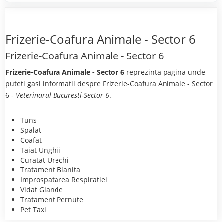
Frizerie-Coafura Animale - Sector 6
Frizerie-Coafura Animale - Sector 6
Frizerie-Coafura Animale - Sector 6
reprezinta pagina unde
puteti gasi informatii despre Frizerie-Coafura Animale - Sector
6 -
Veterinarul Bucuresti-Sector 6
.
Tuns
Spalat
Coafat
Taiat Unghii
Curatat Urechi
Tratament Blanita
Improspatarea Respiratiei
Vidat Glande
Tratament Pernute
Pet Taxi