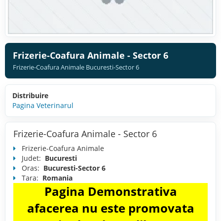
Frizerie-Coafura Animale - Sector 6
Frizerie-Coafura Animale Bucuresti-Sector 6
Distribuire
Pagina Veterinarul
Frizerie-Coafura Animale - Sector 6
Frizerie-Coafura Animale
Judet:
Bucuresti
Oras:
Bucuresti-Sector 6
Tara:
Romania
Pagina Demonstrativa
afacerea nu este promovata