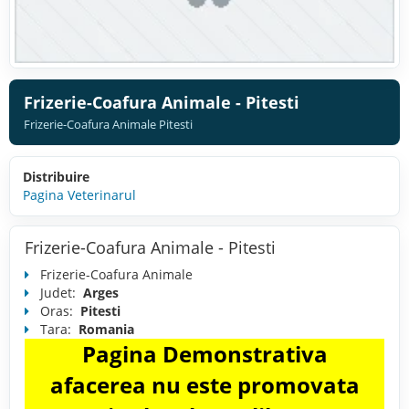
Frizerie-Coafura Animale - Pitesti
Frizerie-Coafura Animale Pitesti
Distribuire
Pagina Veterinarul
Frizerie-Coafura Animale - Pitesti
Frizerie-Coafura Animale
Judet:
Arges
Oras:
Pitesti
Tara:
Romania
Pagina Demonstrativa
afacerea nu este promovata