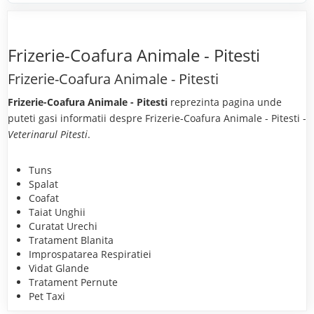
Frizerie-Coafura Animale - Pitesti
Frizerie-Coafura Animale - Pitesti
Frizerie-Coafura Animale - Pitesti
reprezinta pagina unde
puteti gasi informatii despre Frizerie-Coafura Animale - Pitesti -
Veterinarul Pitesti
.
Tuns
Spalat
Coafat
Taiat Unghii
Curatat Urechi
Tratament Blanita
Improspatarea Respiratiei
Vidat Glande
Tratament Pernute
Pet Taxi