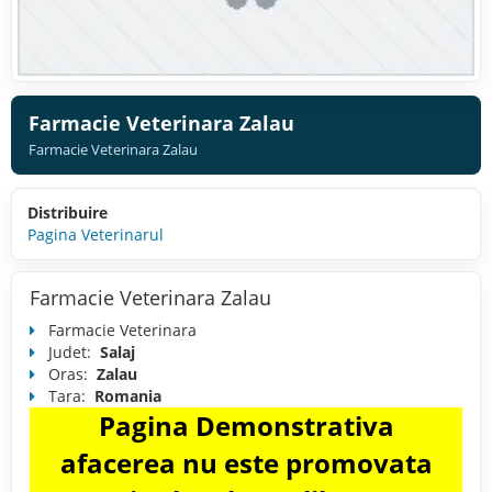
Farmacie Veterinara Zalau
Farmacie Veterinara Zalau
Distribuire
Pagina Veterinarul
Farmacie Veterinara Zalau
Farmacie Veterinara
Judet:
Salaj
Oras:
Zalau
Tara:
Romania
Pagina Demonstrativa
afacerea nu este promovata