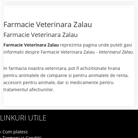
Farmacie Veterinara Zalau
Farmacie Veterinara Zalau
Farmacie Veterinara Zalau
reprezinta pagina unde puteti gasi
informatii despre Farmacie Veterinara Zalau -
Veterinarul Zalau
.
In farmacia noastra veterinara, pot fi achizitionate hrana
pentru animalele de companie si pentru animalele de renta,
accesorii pentru animale, dar si medicamente pentru
tratamentul afectiunilor.
LINKURI UTILE
› Cum platesc
› Termeni si Conditii