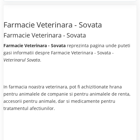
Farmacie Veterinara - Sovata
Farmacie Veterinara - Sovata
Farmacie Veterinara - Sovata
reprezinta pagina unde puteti
gasi informatii despre Farmacie Veterinara - Sovata -
Veterinarul Sovata
.
In farmacia noastra veterinara, pot fi achizitionate hrana
pentru animalele de companie si pentru animalele de renta,
accesorii pentru animale, dar si medicamente pentru
tratamentul afectiunilor.