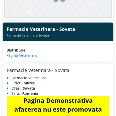
Farmacie Veterinara - Sovata
Farmacie Veterinara Sovata
Distribuire
Pagina Veterinarul
Farmacie Veterinara - Sovata
Farmacie Veterinara
Judet:
Mures
Oras:
Sovata
Tara:
Romania
Pagina Demonstrativa
afacerea nu este promovata