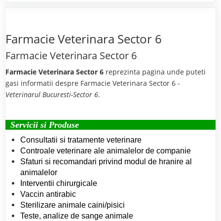
Farmacie Veterinara Sector 6
Farmacie Veterinara Sector 6
Farmacie Veterinara Sector 6
reprezinta pagina unde puteti
gasi informatii despre Farmacie Veterinara Sector 6 -
Veterinarul Bucuresti-Sector 6
.
Servicii si Produse
Consultatii si tratamente veterinare
Controale veterinare ale animalelor de companie
Sfaturi si recomandari privind modul de hranire al
animalelor
Interventii chirurgicale
Vaccin antirabic
Sterilizare animale caini/pisici
Teste, analize de sange animale