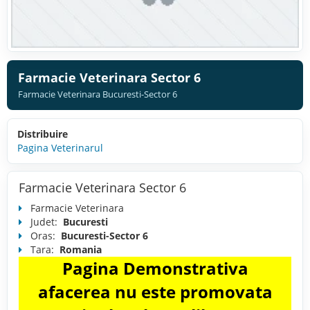
Farmacie Veterinara Sector 6
Farmacie Veterinara Bucuresti-Sector 6
Distribuire
Pagina Veterinarul
Farmacie Veterinara Sector 6
Farmacie Veterinara
Judet:
Bucuresti
Oras:
Bucuresti-Sector 6
Tara:
Romania
Pagina Demonstrativa
afacerea nu este promovata