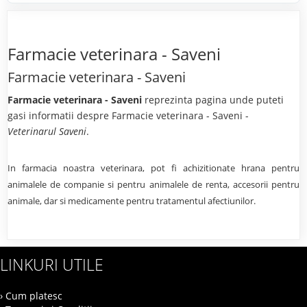
Farmacie veterinara - Saveni
Farmacie veterinara - Saveni
Farmacie veterinara - Saveni
reprezinta pagina unde puteti
gasi informatii despre Farmacie veterinara - Saveni -
Veterinarul Saveni
.
In farmacia noastra veterinara, pot fi achizitionate hrana pentru
animalele de companie si pentru animalele de renta, accesorii pentru
animale, dar si medicamente pentru tratamentul afectiunilor.
LINKURI UTILE
› Cum platesc