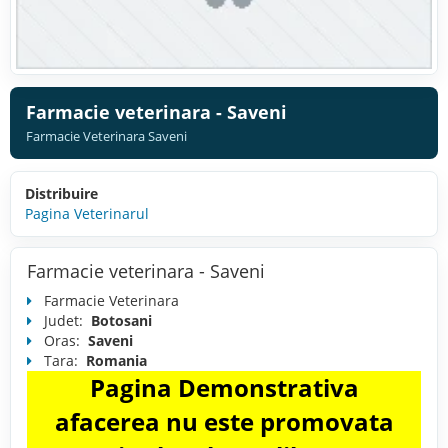
Farmacie veterinara - Saveni
Farmacie Veterinara Saveni
Distribuire
Pagina Veterinarul
Farmacie veterinara - Saveni
Farmacie Veterinara
Judet:
Botosani
Oras:
Saveni
Tara:
Romania
Pagina Demonstrativa
afacerea nu este promovata