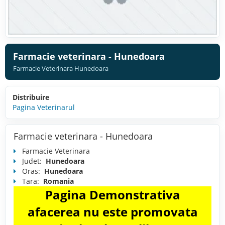
Farmacie veterinara - Hunedoara
Farmacie Veterinara Hunedoara
Distribuire
Pagina Veterinarul
Farmacie veterinara - Hunedoara
Farmacie Veterinara
Judet:
Hunedoara
Oras:
Hunedoara
Tara:
Romania
Pagina Demonstrativa
afacerea nu este promovata