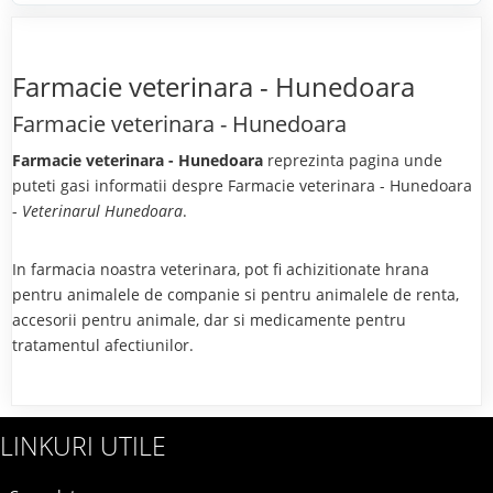
Farmacie veterinara - Hunedoara
Farmacie veterinara - Hunedoara
Farmacie veterinara - Hunedoara
reprezinta pagina unde
puteti gasi informatii despre Farmacie veterinara - Hunedoara
-
Veterinarul Hunedoara
.
In farmacia noastra veterinara, pot fi achizitionate hrana
pentru animalele de companie si pentru animalele de renta,
accesorii pentru animale, dar si medicamente pentru
tratamentul afectiunilor.
LINKURI UTILE