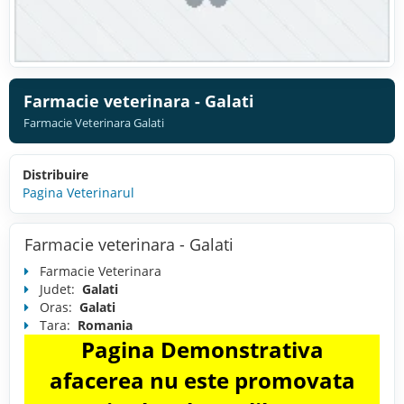
Farmacie veterinara - Galati
Farmacie Veterinara Galati
Distribuire
Pagina Veterinarul
Farmacie veterinara - Galati
Farmacie Veterinara
Judet:
Galati
Oras:
Galati
Tara:
Romania
Pagina Demonstrativa
afacerea nu este promovata