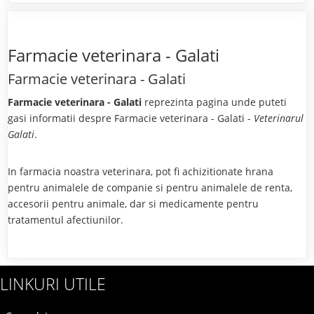
Farmacie veterinara - Galati
Farmacie veterinara - Galati
Farmacie veterinara - Galati
reprezinta pagina unde puteti
gasi informatii despre Farmacie veterinara - Galati -
Veterinarul
Galati
.
In farmacia noastra veterinara, pot fi achizitionate hrana
pentru animalele de companie si pentru animalele de renta,
accesorii pentru animale, dar si medicamente pentru
tratamentul afectiunilor.
LINKURI UTILE