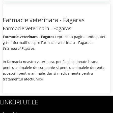
Farmacie veterinara - Fagaras
Farmacie veterinara - Fagaras
Farmacie veterinara - Fagaras
reprezinta pagina unde puteti
gasi informatii despre Farmacie veterinara - Fagaras -
Veterinarul Fagaras
.
In farmacia noastra veterinara, pot fi achizitionate hrana
pentru animalele de companie si pentru animalele de renta,
accesorii pentru animale, dar si medicamente pentru
tratamentul afectiunilor.
LINKURI UTILE