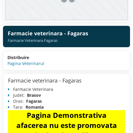
Farmacie veterinara - Fagaras
Farmacie Veterinara Fagaras
Distribuire
Pagina Veterinarul
Farmacie veterinara - Fagaras
Farmacie Veterinara
Judet:
Brasov
Oras:
Fagaras
Tara:
Romania
Pagina Demonstrativa
afacerea nu este promovata