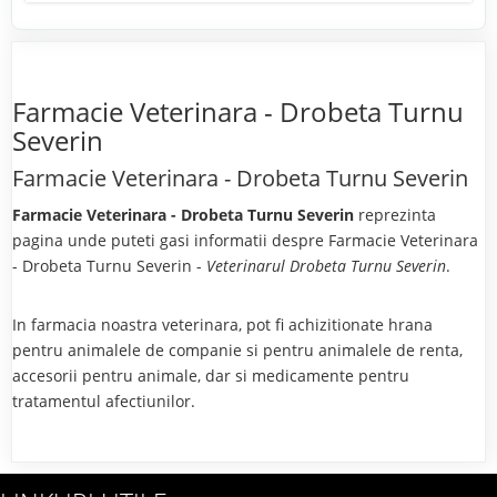
Farmacie Veterinara - Drobeta Turnu
Severin
Farmacie Veterinara - Drobeta Turnu Severin
Farmacie Veterinara - Drobeta Turnu Severin
reprezinta
pagina unde puteti gasi informatii despre Farmacie Veterinara
- Drobeta Turnu Severin -
Veterinarul Drobeta Turnu Severin
.
In farmacia noastra veterinara, pot fi achizitionate hrana
pentru animalele de companie si pentru animalele de renta,
accesorii pentru animale, dar si medicamente pentru
tratamentul afectiunilor.